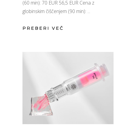
(60 min): 70 EUR 56,5 EUR Cena z
globinskim čiščenjem (90 min):
PREBERI VEČ