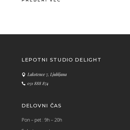
LEPOTNI STUDIO DELIGHT
Lakotence 7, Ljubljana
031 888 874
DELOVNI ČAS
Pon – pet : 9h – 20h