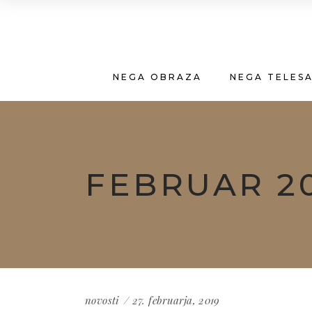
NEGA OBRAZA
NEGA TELES
FEBRUAR 2
novosti
27. februarja, 2019