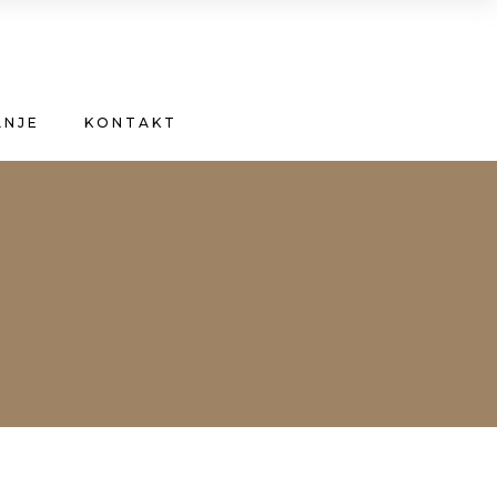
ANJE
KONTAKT