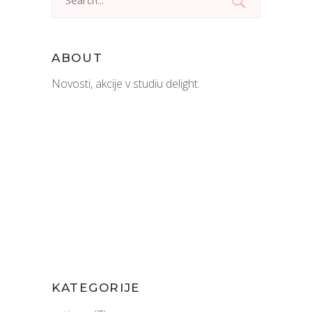
for:
ABOUT
Novosti, akcije v studiu delight.
KATEGORIJE