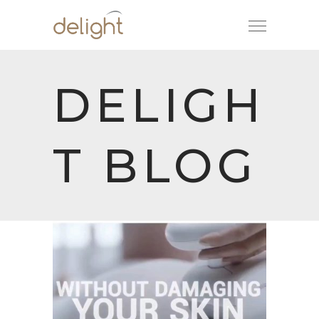
DELIGH
T BLOG