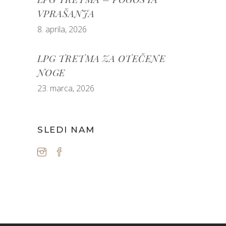
VPRAŠANJA
8. aprila, 2026
LPG TRETMA ZA OTEČENE
NOGE
23. marca, 2026
SLEDI NAM