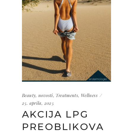
Beauty
,
novosti
,
Treatments
,
Wellness
25. aprila, 2025
AKCIJA LPG
PREOBLIKOVA