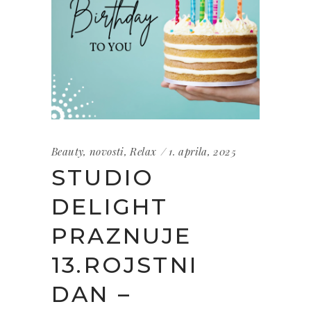
Beauty
,
novosti
,
Relax
1. aprila, 2025
STUDIO
DELIGHT
PRAZNUJE
13.ROJSTNI
DAN –