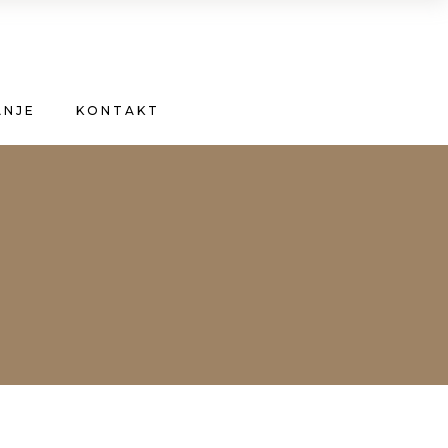
ANJE
KONTAKT