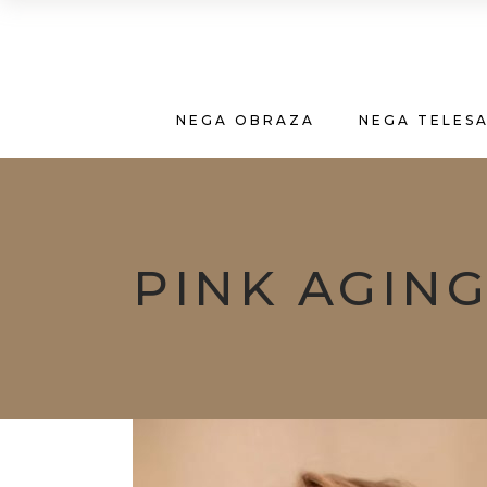
NEGA OBRAZA
NEGA TELES
PINK AGING