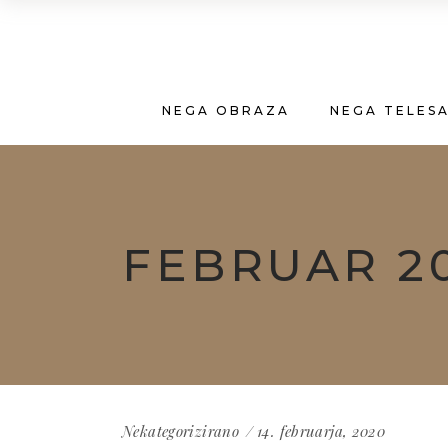
NEGA OBRAZA
NEGA TELES
FEBRUAR 2
Nekategorizirano
14. februarja, 2020