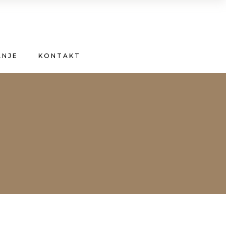
ANJE
KONTAKT