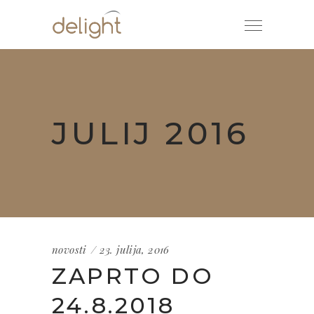
JULIJ 2016
novosti
23. julija, 2016
ZAPRTO DO
24.8.2018