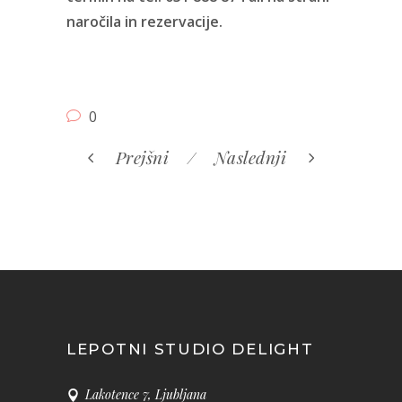
naročila in rezervacije
.
0
Prejšni
Naslednji
LEPOTNI STUDIO DELIGHT
Lakotence 7, Ljubljana