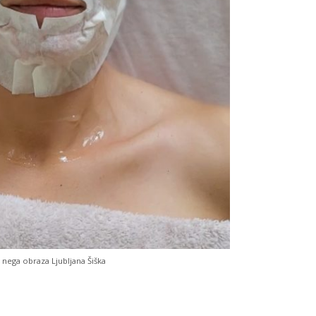
 nega obraza Ljubljana Šiška