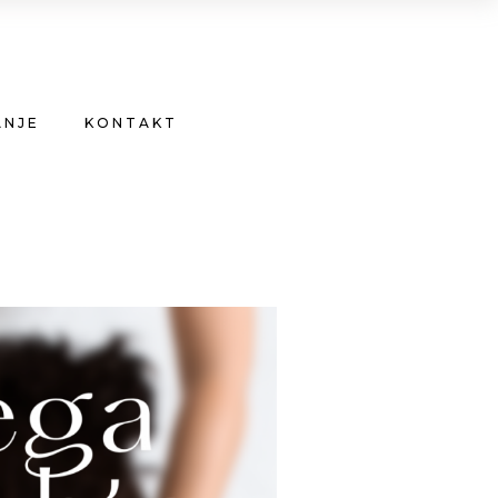
ANJE
KONTAKT