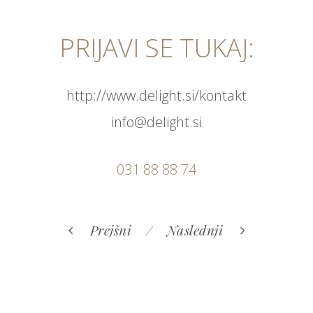
PRIJAVI SE TUKAJ:
http://www.delight.si/kontakt
info@delight.si
031 88 88 74
Prejšni
Naslednji