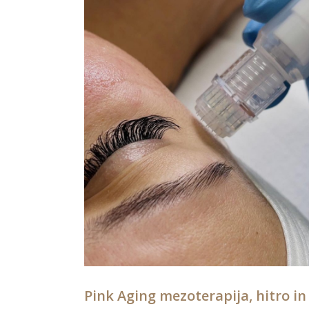
Pink Aging mezoterapija, hitro in